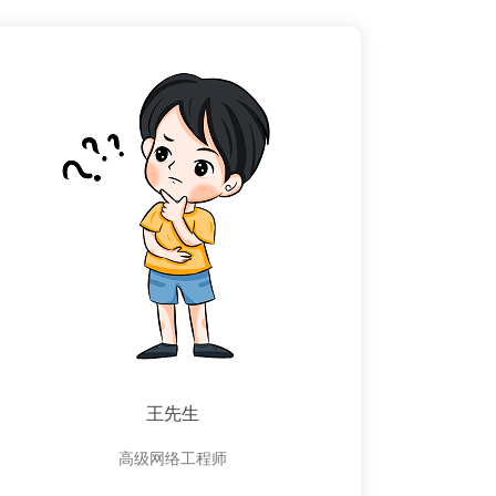
王先生
高级网络工程师