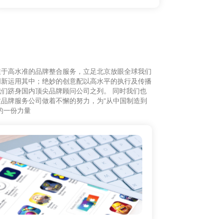
注于高水准的品牌整合服务，立足北京放眼全球我们
创新运用其中；绝妙的创意配以高水平的执行及传播
们跻身国内顶尖品牌顾问公司之列。 同时我们也
品牌服务公司做着不懈的努力，为“从中国制造到
的一份力量