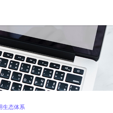
用生态体系