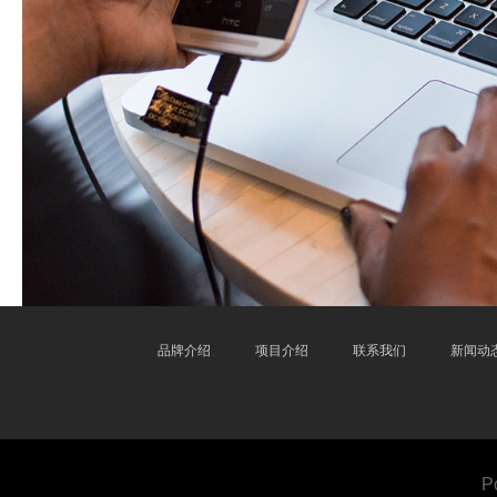
品牌介绍
项目介绍
联系我们
新闻动
P