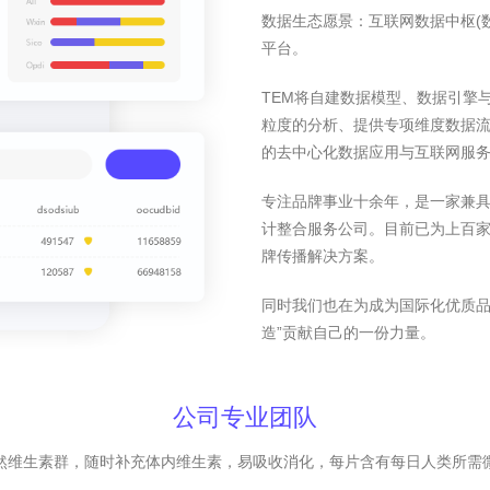
数据生态愿景：互联网数据中枢(
平台。
TEM将自建数据模型、数据引擎
粒度的分析、提供专项维度数据
的去中心化数据应用与互联网服
专注品牌事业十余年，是一家兼
计整合服务公司。目前已为上百家
牌传播解决方案。
同时我们也在为成为国际化优质品
造”贡献自己的一份力量。
公司专业团队
然维生素群，随时补充体内维生素，易吸收消化，每片含有每日人类所需