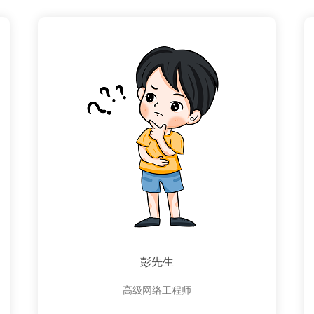
彭先生
高级网络工程师