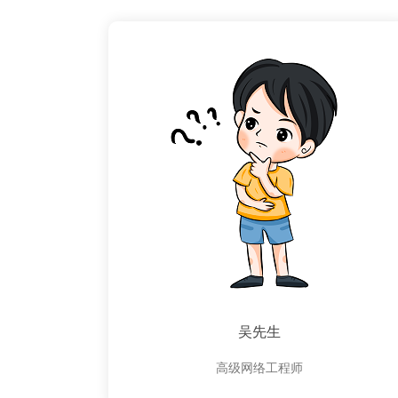
吴先生
高级网络工程师