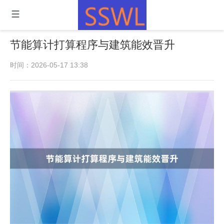
节能算计打算程序与建筑能效晋升
时间：2026-05-17 13:38